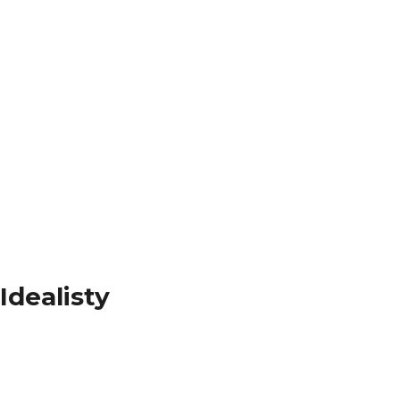
Idealisty