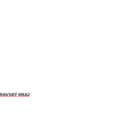
ORAVSKÝ KRAJ