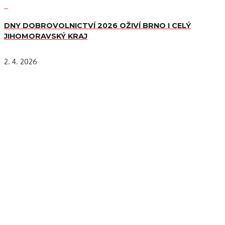
DNY DOBROVOLNICTVÍ 2026 OŽIVÍ BRNO I CELÝ
JIHOMORAVSKÝ KRAJ
2. 4. 2026