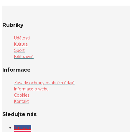
Rubriky
Události
Kultura
Sport
Exkluzivně
Informace
Zásady ochrany osobních údajů
Informace o webu
Cookies
Kontakt
Sledujte nás
Sledovat