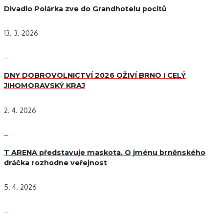
Divadlo Polárka zve do Grandhotelu pocitů
13. 3. 2026
DNY DOBROVOLNICTVÍ 2026 OŽIVÍ BRNO I CELÝ
JIHOMORAVSKÝ KRAJ
2. 4. 2026
T ARENA představuje maskota. O jménu brněnského
dráčka rozhodne veřejnost
5. 4. 2026