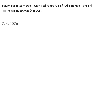
DNY DOBROVOLNICTVÍ 2026 OŽIVÍ BRNO I CELÝ
JIHOMORAVSKÝ KRAJ
2. 4. 2026