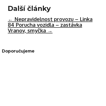
Další články
←
Nepravidelnost provozu – Linka
84
Porucha vozidla – zastávka
Vranov, smyčka
→
Doporučujeme