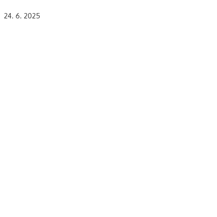
24. 6. 2025