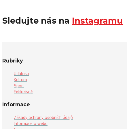
Sledujte nás na
Instagramu
Rubriky
Události
Kultura
Sport
Exkluzivně
Informace
Zásady ochrany osobních údajů
Informace o webu