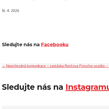
16. 4. 2026
Sledujte nás na
Facebooku
←
Neprůjezdná komunikace – zastávka Renčova
Porucha vozidla –
Sledujte nás na
Instagram