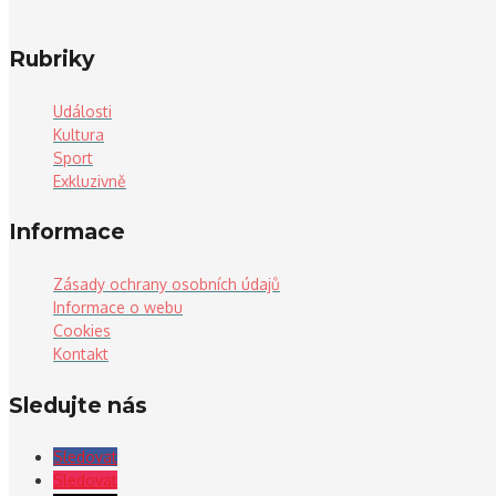
Rubriky
Události
Kultura
Sport
Exkluzivně
Informace
Zásady ochrany osobních údajů
Informace o webu
Cookies
Kontakt
Sledujte nás
Sledovat
Sledovat