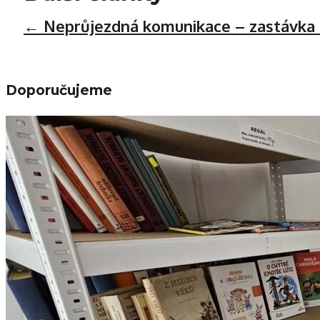
←
Neprůjezdná komunikace – zastávka
Doporučujeme