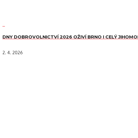
DNY DOBROVOLNICTVÍ 2026 OŽIVÍ BRNO I CELÝ JIHOM
2. 4. 2026