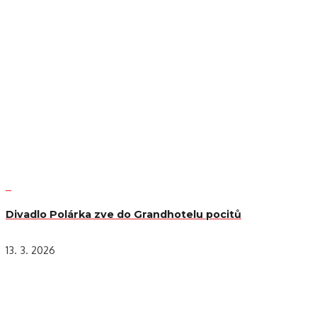
Divadlo Polárka zve do Grandhotelu pocitů
13. 3. 2026