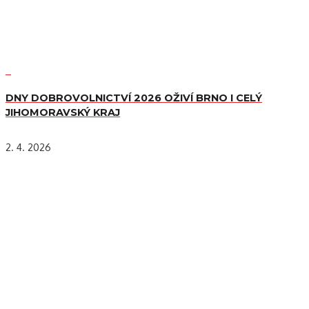
DNY DOBROVOLNICTVÍ 2026 OŽIVÍ BRNO I CELÝ
JIHOMORAVSKÝ KRAJ
2. 4. 2026