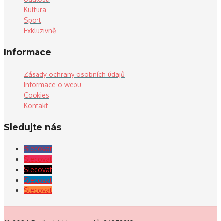
Kultura
Sport
Exkluzivně
Informace
Zásady ochrany osobních údajů
Informace o webu
Cookies
Kontakt
Sledujte nás
Sledovat
Sledovat
Sledovat
Sledovat
Sledovat