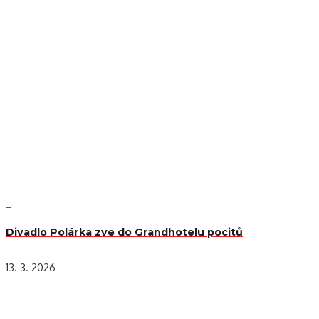
Divadlo Polárka zve do Grandhotelu pocitů
13. 3. 2026