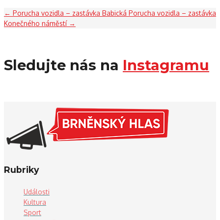
←
Porucha vozidla – zastávka Babická
Porucha vozidla – zastávka
Konečného náměstí
→
Sledujte nás na
Instagramu
Rubriky
Události
Kultura
Sport