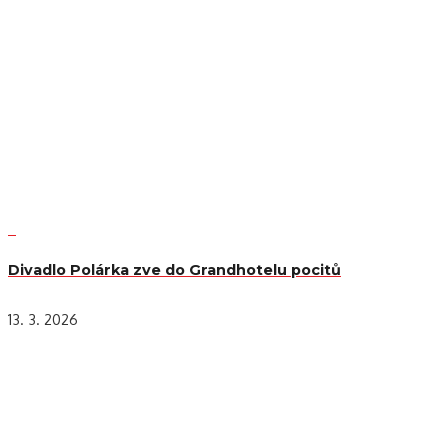
Divadlo Polárka zve do Grandhotelu pocitů
13. 3. 2026