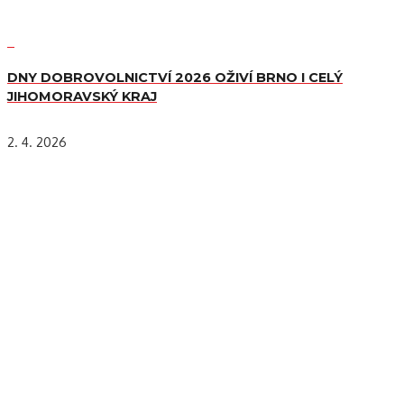
DNY DOBROVOLNICTVÍ 2026 OŽIVÍ BRNO I CELÝ
JIHOMORAVSKÝ KRAJ
2. 4. 2026