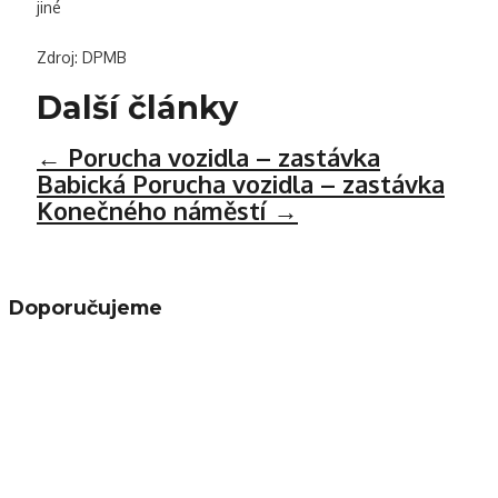
jiné
Zdroj: DPMB
Další články
←
Porucha vozidla – zastávka
Babická
Porucha vozidla – zastávka
Konečného náměstí
→
Doporučujeme