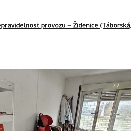
pravidelnost provozu – Židenice (Táborská