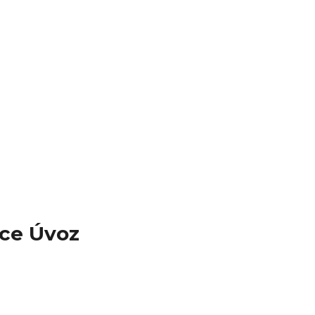
ice Úvoz