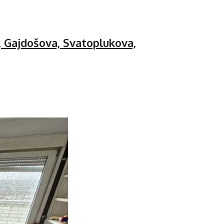
, Gajdošova, Svatoplukova,