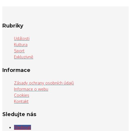
Rubriky
Události
Kultura
Sport
Exkluzivně
Informace
Zásady ochrany osobních údajů
Informace o webu
Cookies
Kontakt
Sledujte nás
Sledovat