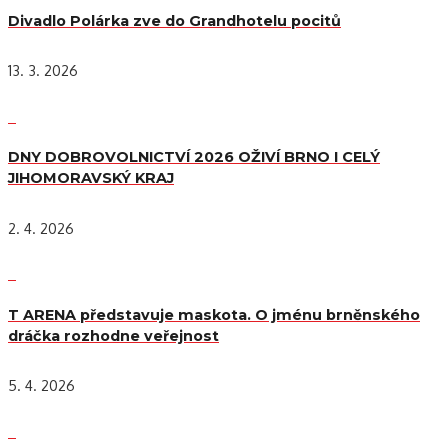
Divadlo Polárka zve do Grandhotelu pocitů
13. 3. 2026
DNY DOBROVOLNICTVÍ 2026 OŽIVÍ BRNO I CELÝ
JIHOMORAVSKÝ KRAJ
2. 4. 2026
T ARENA představuje maskota. O jménu brněnského
dráčka rozhodne veřejnost
5. 4. 2026