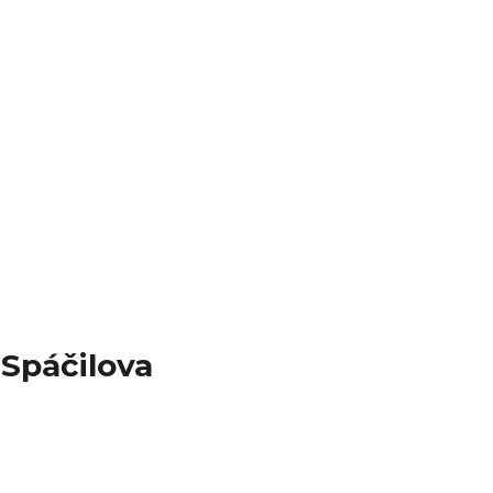
 Spáčilova