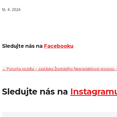
16. 4. 2026
Sledujte nás na
Facebooku
←
Porucha vozidla – zastávka Životského
Nepravidelnost provozu –
Sledujte nás na
Instagram