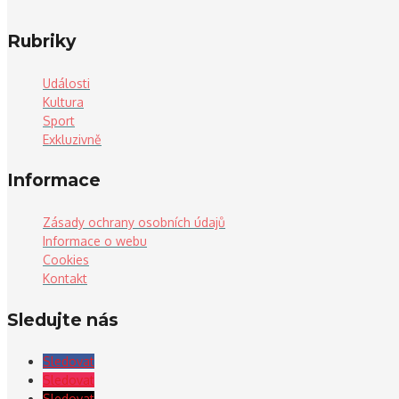
Rubriky
Události
Kultura
Sport
Exkluzivně
Informace
Zásady ochrany osobních údajů
Informace o webu
Cookies
Kontakt
Sledujte nás
Sledovat
Sledovat
Sledovat